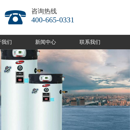
咨询热线
400-665-0331
于我们
新闻中心
联系我们