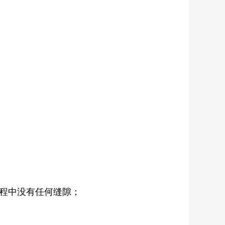
艺过程中没有任何缝隙；