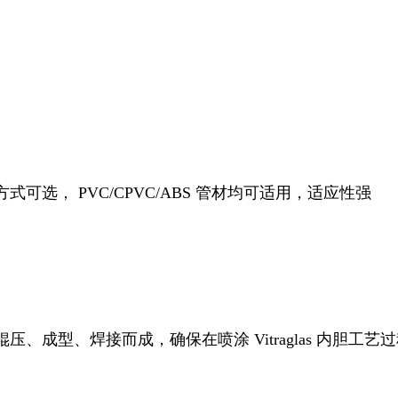
选， PVC/CPVC/ABS 管材均可适用，适应性强
、成型、焊接而成，确保在喷涂 Vitraglas 内胆工