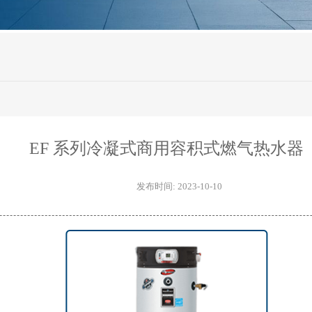
EF 系列冷凝式商用容积式燃气热水器
发布时间: 2023-10-10