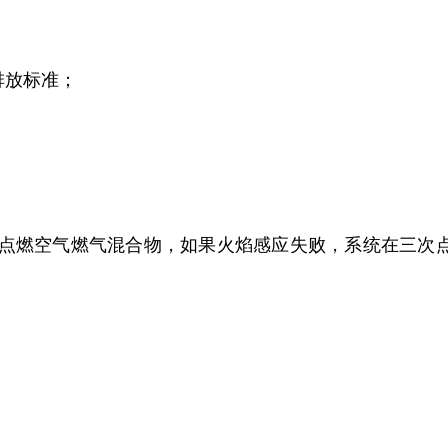
的排放标准；
点燃空气燃气混合物，如果火焰感应失败，系统在三次