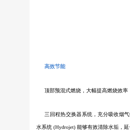
高效节能
顶部预混式燃烧，大幅提高燃烧效率
三回程热交换器系统，充分吸收烟气
水系统 (Hydrojet) 能够有效清