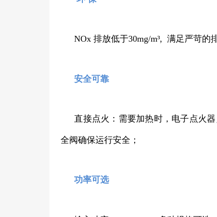
NOx 排放低于30mg/m³, 满足严苛
安全可靠
直接点火：需要加热时，电子点火器
全阀确保运行安全；
功率可选