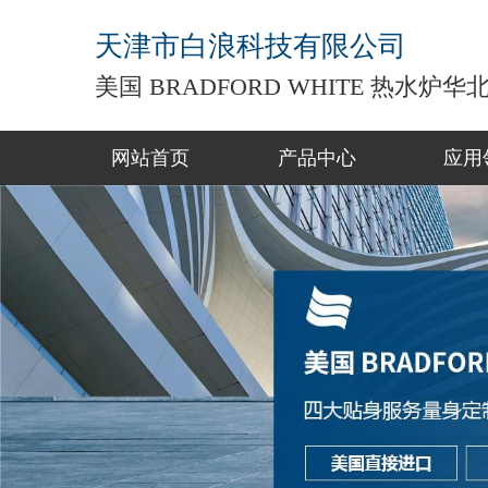
天津市白浪科技有限公司
美国 BRADFORD WHITE 热水炉
网站首页
产品中心
应用