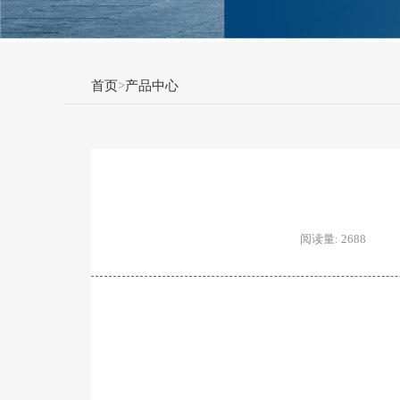
首页
>
产品中心
阅读量: 2688