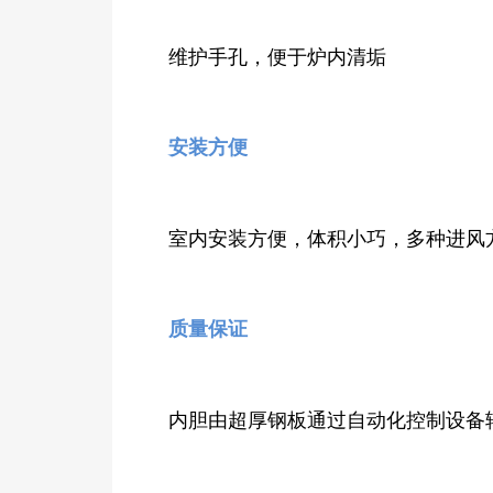
维护手孔，便于炉内清垢
安装方便
室内安装方便，体积小巧，多种进风方式可
质量保证
内胆由超厚钢板通过自动化控制设备辊压