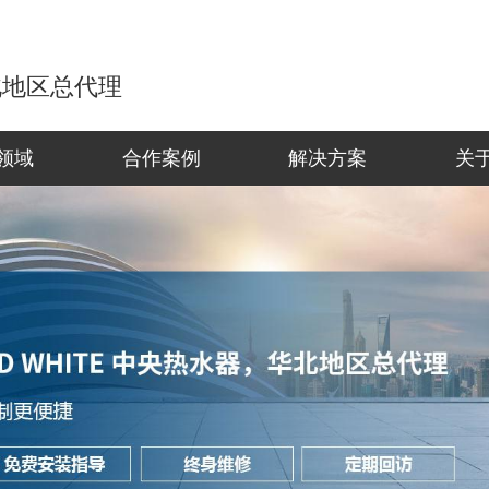
华北地区总代理
领域
合作案例
解决方案
关