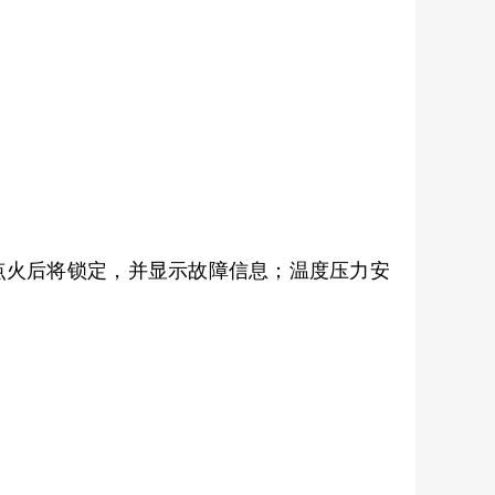
点火后将锁定，并显示故障信息；温度压力安