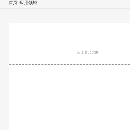
首页
>
应用领域
阅读量: 1730