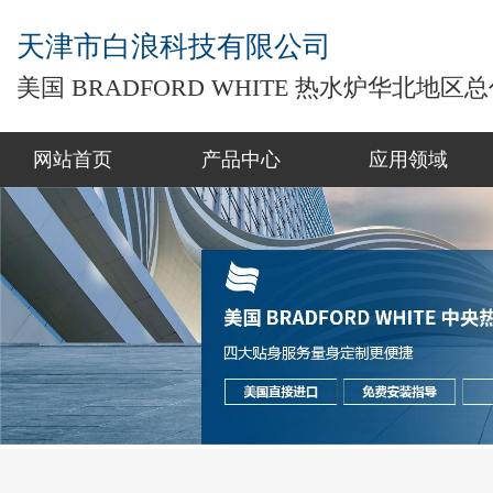
天津市白浪科技有限公司
美国 BRADFORD WHITE 热水炉华北地区
网站首页
产品中心
应用领域