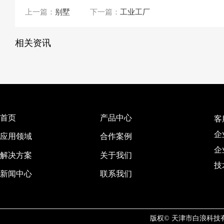
上一篇：
别墅
下一篇：
工业工厂
相关资讯
首页
产品中心
客服
企业
应用领域
合作案例
企
解决方案
关于我们
技
新闻中心
联系我们
版权© 天津市白浪科技有